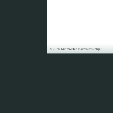
©
2026 Kuhmoisten Naisvoimistelijat